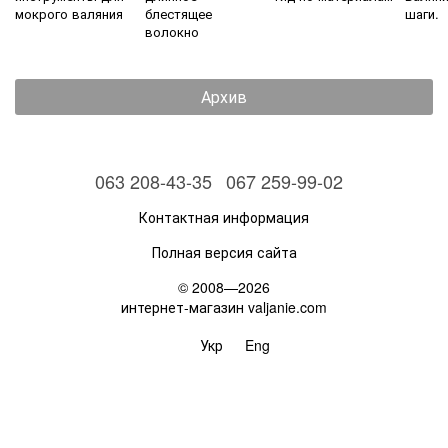
мокрого валяния
блестящее
шаги.
волокно
Архив
063 208-43-35
067 259-99-02
Контактная информация
Полная версия сайта
© 2008—2026
интернет-магазин valjanie.com
Укр
Eng