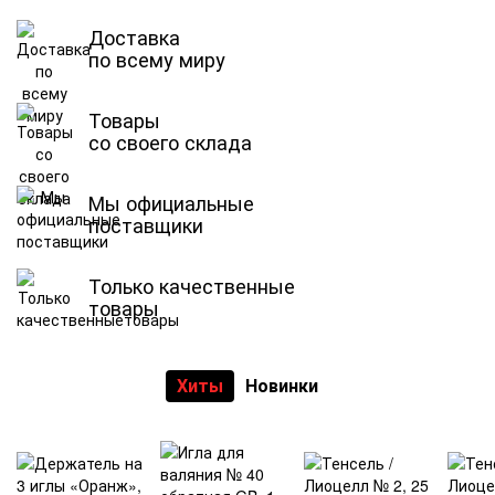
Доставка
по всему миру
Товары
со своего склада
Мы официальные
поставщики
Только качественные
товары
Хиты
Новинки