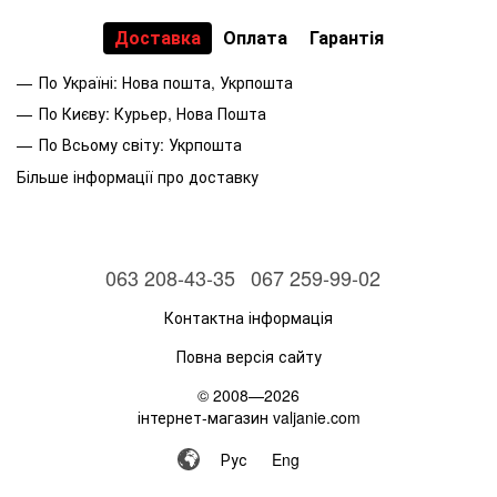
Доставка
Оплата
Гарантія
По Україні: Нова пошта, Укрпошта
По Києву: Курьер, Нова Пошта
По Всьому світу: Укрпошта
Більше інформації про доставку
063 208-43-35
067 259-99-02
Контактна інформація
Повна версія сайту
© 2008—2026
інтернет-магазин valjanie.com
Рус
Eng