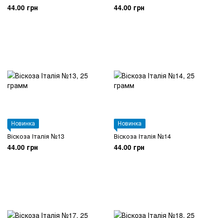
44.00 грн
44.00 грн
Новинка
Новинка
Віскоза Італія №13
Віскоза Італія №14
44.00 грн
44.00 грн