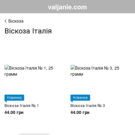
valjanie.com
Віскоза
Віскоза Італія
Новинка
Новинка
Віскоза Італія № 1
Віскоза Італія № 3
44.00 грн
44.00 грн