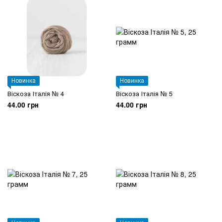
Новинка
Новинка
Віскоза Італія № 4
Віскоза Італія № 5
44.00 грн
44.00 грн