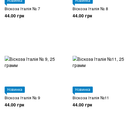
Новинка
Новинка
Віскоза Італія № 7
Віскоза Італія № 8
44.00 грн
44.00 грн
Новинка
Новинка
Віскоза Італія № 9
Віскоза Італія №11
44.00 грн
44.00 грн