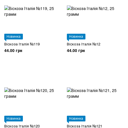
Новинка
Новинка
Віскоза Італія №119
Віскоза Італія №12
44.00 грн
44.00 грн
Новинка
Новинка
Віскоза Італія №120
Віскоза Італія №121