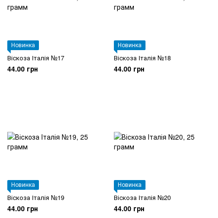
Новинка
Новинка
Віскоза Італія №17
Віскоза Італія №18
44.00 грн
44.00 грн
Новинка
Новинка
Віскоза Італія №19
Віскоза Італія №20
44.00 грн
44.00 грн