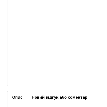
Опис
Новий відгук або коментар