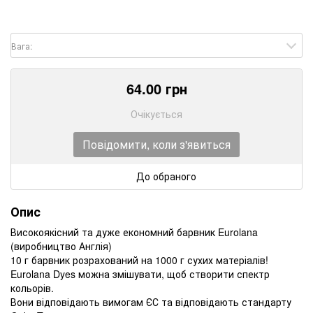
Вага:
64.00
грн
Очікується
Повідомити, коли з'явиться
До обраного
Опис
Високоякісний та дуже економний барвник Eurolana
(виробництво Англія)
10 г барвник розрахований на 1000 г сухих матеріалів!
Eurolana Dyes можна змішувати, щоб створити спектр
кольорів.
Вони відповідають вимогам ЄС та відповідають стандарту