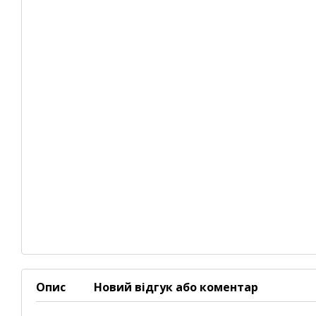
Опис
Новий відгук або коментар