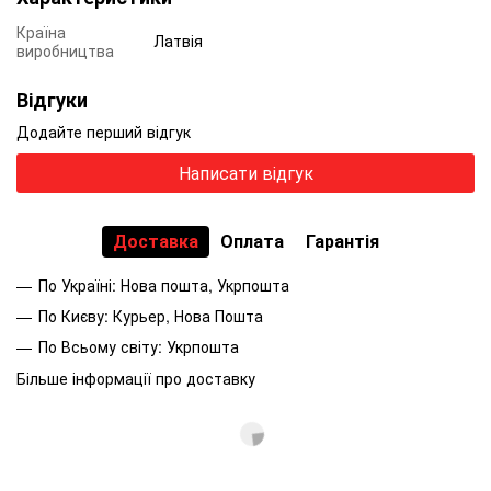
Країна
Латвія
виробництва
Відгуки
Додайте перший відгук
Написати відгук
Доставка
Оплата
Гарантія
По Україні: Нова пошта, Укрпошта
По Києву: Курьер, Нова Пошта
По Всьому світу: Укрпошта
Більше інформації про доставку