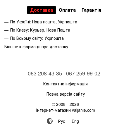
Доставка
Оплата
Гарантія
По Україні: Нова пошта, Укрпошта
По Києву: Курьер, Нова Пошта
По Всьому світу: Укрпошта
Більше інформації про доставку
063 208-43-35
067 259-99-02
Контактна інформація
Повна версія сайту
© 2008—2026
інтернет-магазин valjanie.com
Рус
Eng