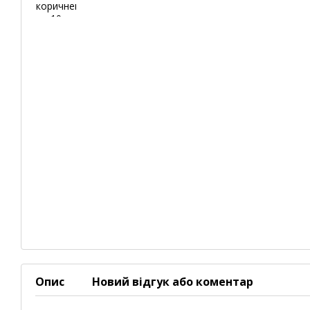
Опис
Новий відгук або коментар