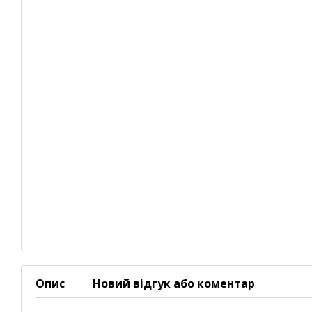
Опис
Новий відгук або коментар